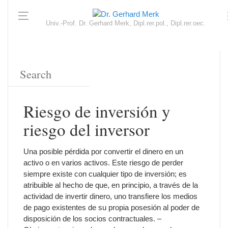
Univ.-Prof. Dr. Gerhard Merk, Dipl.rer.pol., Dipl.rer.oec.
Riesgo de inversión y
riesgo del inversor
Una posible pérdida por convertir el dinero en un
activo o en varios activos. Este riesgo de perder
siempre existe con cualquier tipo de inversión; es
atribuible al hecho de que, en principio, a través de la
actividad de invertir dinero, uno transfiere los medios
de pago existentes de su propia posesión al poder de
disposición de los socios contractuales. –