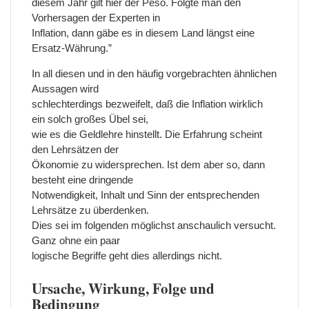
diesem Jahr gilt hier der Peso. Folgte man den
Vorhersagen der Experten in
Inflation, dann gäbe es in diesem Land längst eine
Ersatz-Währung.”
In all diesen und in den häufig vorgebrachten ähnlichen
Aussagen wird
schlechterdings bezweifelt, daß die Inflation wirklich
ein solch großes Übel sei,
wie es die Geldlehre hinstellt. Die Erfahrung scheint
den Lehrsätzen der
Ökonomie zu widersprechen. Ist dem aber so, dann
besteht eine dringende
Notwendigkeit, Inhalt und Sinn der entsprechenden
Lehrsätze zu überdenken.
Dies sei im folgenden möglichst anschaulich versucht.
Ganz ohne ein paar
logische Begriffe geht dies allerdings nicht.
Ursache, Wirkung, Folge und
Bedingung