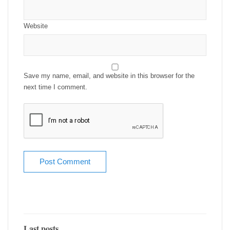
Website
Save my name, email, and website in this browser for the
next time I comment.
Last posts