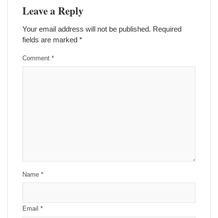
Leave a Reply
Your email address will not be published.
Required
fields are marked
*
Comment
*
Name
*
Email
*