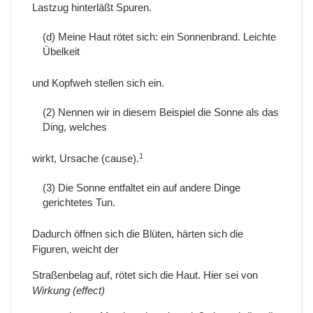
Lastzug hinterläßt Spuren.
(d) Meine Haut rötet sich: ein Sonnenbrand. Leichte
Übelkeit
und Kopfweh stellen sich ein.
(2) Nennen wir in diesem Beispiel die Sonne als das
Ding, welches
1
wirkt, Ursache (cause).
(3) Die Sonne entfaltet ein auf andere Dinge
gerichtetes Tun.
Dadurch öffnen sich die Blüten, härten sich die
Figuren, weicht der
Straßenbelag auf, rötet sich die Haut. Hier sei von
Wirkung (effect)