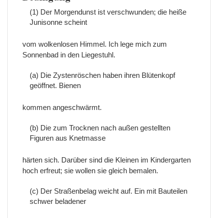
(1) Der Morgendunst ist verschwunden; die heiße
Junisonne scheint
vom wolkenlosen Himmel. Ich lege mich zum
Sonnenbad in den Liegestuhl.
(a) Die Zystenröschen haben ihren Blütenkopf
geöffnet. Bienen
kommen angeschwärmt.
(b) Die zum Trocknen nach außen gestellten
Figuren aus Knetmasse
härten sich. Darüber sind die Kleinen im Kindergarten
hoch erfreut; sie wollen sie gleich bemalen.
(c) Der Straßenbelag weicht auf. Ein mit Bauteilen
schwer beladener