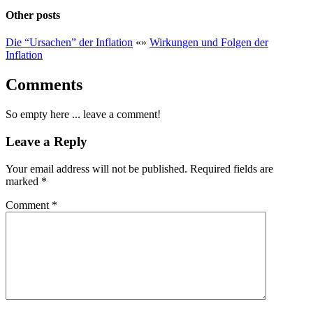
Other posts
Die “Ursachen” der Inflation
«
»
Wirkungen und Folgen der
Inflation
Comments
So empty here ... leave a comment!
Leave a Reply
Your email address will not be published.
Required fields are
marked
*
Comment
*