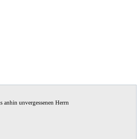
is anhin unvergessenen Herrn