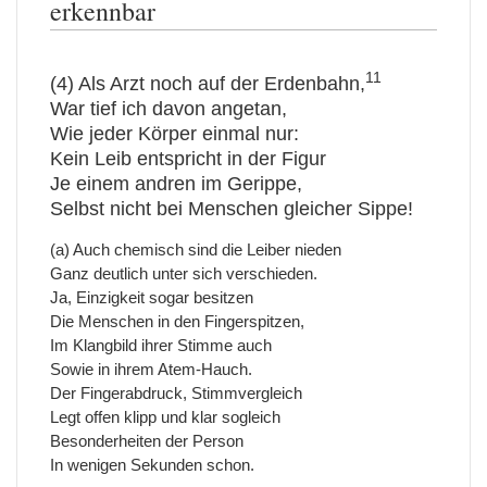
erkennbar
11
(4) Als Arzt noch auf der Erdenbahn,
War tief ich davon angetan,
Wie jeder Körper einmal nur:
Kein Leib entspricht in der Figur
Je einem andren im Gerippe,
Selbst nicht bei Menschen gleicher Sippe!
(a) Auch chemisch sind die Leiber nieden
Ganz deutlich unter sich verschieden.
Ja, Einzigkeit sogar besitzen
Die Menschen in den Fingerspitzen,
Im Klangbild ihrer Stimme auch
Sowie in ihrem Atem-Hauch.
Der Fingerabdruck, Stimmvergleich
Legt offen klipp und klar sogleich
Besonderheiten der Person
In wenigen Sekunden schon.