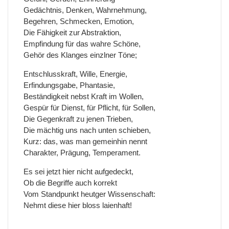
Gedächtnis, Denken, Wahrnehmung,
Begehren, Schmecken, Emotion,
Die Fähigkeit zur Abstraktion,
Empfindung für das wahre Schöne,
Gehör des Klanges einzlner Töne;
Entschlusskraft, Wille, Energie,
Erfindungsgabe, Phantasie,
Beständigkeit nebst Kraft im Wollen,
Gespür für Dienst, für Pflicht, für Sollen,
Die Gegenkraft zu jenen Trieben,
Die mächtig uns nach unten schieben,
Kurz: das, was man gemeinhin nennt
Charakter, Prägung, Temperament.
Es sei jetzt hier nicht aufgedeckt,
Ob die Begriffe auch korrekt
Vom Standpunkt heutger Wissenschaft:
Nehmt diese hier bloss laienhaft!