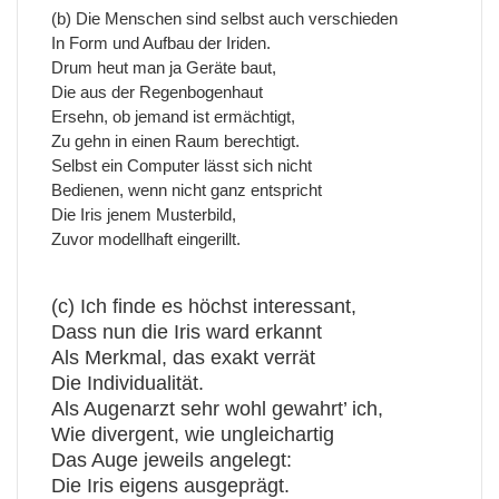
(b) Die Menschen sind selbst auch verschieden
In Form und Aufbau der Iriden.
Drum heut man ja Geräte baut,
Die aus der Regenbogenhaut
Ersehn, ob jemand ist ermächtigt,
Zu gehn in einen Raum berechtigt.
Selbst ein Computer lässt sich nicht
Bedienen, wenn nicht ganz entspricht
Die Iris jenem Musterbild,
Zuvor modellhaft eingerillt.
(c) Ich finde es höchst interessant,
Dass nun die Iris ward erkannt
Als Merkmal, das exakt verrät
Die Individualität.
Als Augenarzt sehr wohl gewahrt’ ich,
Wie divergent, wie ungleichartig
Das Auge jeweils angelegt:
Die Iris eigens ausgeprägt.