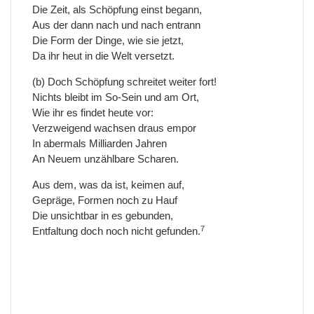
Die Zeit, als Schöpfung einst begann,
Aus der dann nach und nach entrann
Die Form der Dinge, wie sie jetzt,
Da ihr heut in die Welt versetzt.
(b) Doch Schöpfung schreitet weiter fort!
Nichts bleibt im So-Sein und am Ort,
Wie ihr es findet heute vor:
Verzweigend wachsen draus empor
In abermals Milliarden Jahren
An Neuem unzählbare Scharen.
Aus dem, was da ist, keimen auf,
Gepräge, Formen noch zu Hauf
Die unsichtbar in es gebunden,
7
Entfaltung doch noch nicht gefunden.