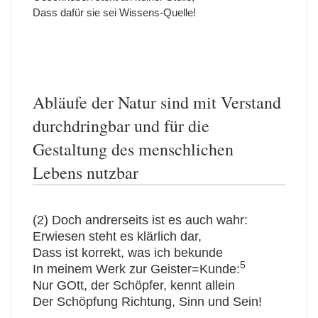
Dass dafür sie sei Wissens-Quelle!
Abläufe der Natur sind mit Verstand
durchdringbar und für die
Gestaltung des menschlichen
Lebens nutzbar
(2) Doch andrerseits ist es auch wahr:
Erwiesen steht es klärlich dar,
Dass ist korrekt, was ich bekunde
5
In meinem Werk zur Geister=Kunde:
Nur GOtt, der Schöpfer, kennt allein
Der Schöpfung Richtung, Sinn und Sein!