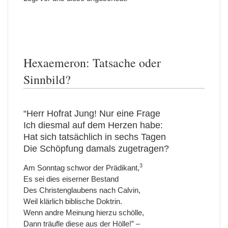
Hexaemeron: Tatsache oder
Sinnbild?
“Herr Hofrat Jung! Nur eine Frage
Ich diesmal auf dem Herzen habe:
Hat sich tatsächlich in sechs Tagen
Die Schöpfung damals zugetragen?
3
Am Sonntag schwor der Prädikant,
Es sei dies eiserner Bestand
Des Christenglaubens nach Calvin,
Weil klärlich biblische Doktrin.
Wenn andre Meinung hierzu schölle,
Dann träufle diese aus der Hölle!” –