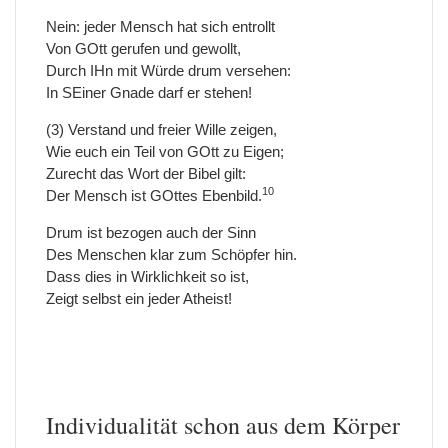
Nein: jeder Mensch hat sich entrollt
Von GOtt gerufen und gewollt,
Durch IHn mit Würde drum versehen:
In SEiner Gnade darf er stehen!
(3) Verstand und freier Wille zeigen,
Wie euch ein Teil von GOtt zu Eigen;
Zurecht das Wort der Bibel gilt:
10
Der Mensch ist GOttes Ebenbild.
Drum ist bezogen auch der Sinn
Des Menschen klar zum Schöpfer hin.
Dass dies in Wirklichkeit so ist,
Zeigt selbst ein jeder Atheist!
Individualität schon aus dem Körper