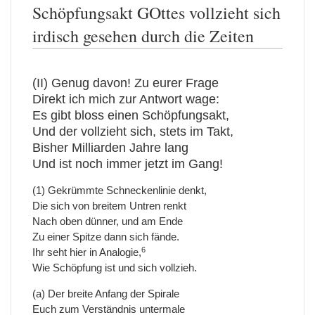
Schöpfungsakt GOttes vollzieht sich
irdisch gesehen durch die Zeiten
(II) Genug davon! Zu eurer Frage
Direkt ich mich zur Antwort wage:
Es gibt bloss einen Schöpfungsakt,
Und der vollzieht sich, stets im Takt,
Bisher Milliarden Jahre lang
Und ist noch immer jetzt im Gang!
(1) Gekrümmte Schneckenlinie denkt,
Die sich von breitem Untren renkt
Nach oben dünner, und am Ende
Zu einer Spitze dann sich fände.
6
Ihr seht hier in Analogie,
Wie Schöpfung ist und sich vollzieh.
(a) Der breite Anfang der Spirale
Euch zum Verständnis untermale