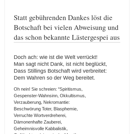
Statt gebührenden Dankes löst die
Botschaft bei vielen Abweisung und
das schon bekannte Lästergespei aus
Doch ach: wie ist die Welt verrückt!
Man sagt nicht Dank, ist nicht beglückt,
Dass Stillings Botschaft wird verbreitet:
Dem Wahren so der Weg bereitet.
Oh nein! Sie schreien: “Spiritismus,
Gespenster-Wahnsinn, Okkultismus,
Verzauberung, Nekromantie:
Beschwörung Toter, Blasphemie,
Verruchte Wortverdreherei,
Dämonenhafte Zauberei,
Geheimnisvolle Kabbalistik,