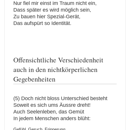
Nur fiel mir einst im Traum nicht ein,
Dass später es wird möglich sein,
Zu bauen hier Spezial-Gerät,
Das aufspürt so Identität.
Offensichtliche Verschiedenheit
auch in den nichtkörperlichen
Gegebenheiten
(5) Doch nicht bloss Unterschied besteht
Soweit es sich ums Äussre dreht!
Auch Seelenleben, das Gemüt
In jedem Menschen anders blüht:
Gefühl, Geruch, Erinnerung