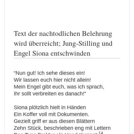
Text der nachtodlichen Belehrung
wird überreicht; Jung-Stilling und
Engel Siona entschwinden
“Nun gut! Ich sehe dieses ein!
Wir lassen euch hier nicht allein!
Mein Engel gibt euch, was ich sprach,
Ihr sollt verbreiten es danach!”
Siona plötzlich hielt in Händen
Ein Koffer voll mit Dokumenten.
Gezielt griff er aus diesen Blättern
Zehn Stück, beschrieben eng mit Lettern
14