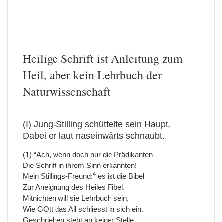
Heilige Schrift ist Anleitung zum
Heil, aber kein Lehrbuch der
Naturwissenschaft
(I) Jung-Stilling schüttelte sein Haupt,
Dabei er laut naseinwärts schnaubt.
(1) “Ach, wenn doch nur die Prädikanten
Die Schrift in ihrem Sinn erkannten!
4
Mein Stillings-Freund:
es ist die Bibel
Zur Aneignung des Heiles Fibel.
Mitnichten will sie Lehrbuch sein,
Wie GOtt das All schliesst in sich ein.
Geschrieben steht an keiner Stelle,