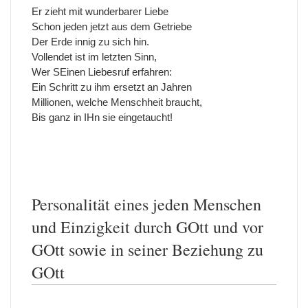
Er zieht mit wunderbarer Liebe
Schon jeden jetzt aus dem Getriebe
Der Erde innig zu sich hin.
Vollendet ist im letzten Sinn,
Wer SEinen Liebesruf erfahren:
Ein Schritt zu ihm ersetzt an Jahren
Millionen, welche Menschheit braucht,
Bis ganz in IHn sie eingetaucht!
Personalität eines jeden Menschen
und Einzigkeit durch GOtt und vor
GOtt sowie in seiner Beziehung zu
GOtt