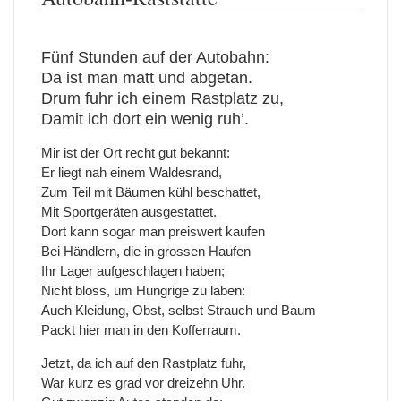
Fünf Stunden auf der Autobahn:
Da ist man matt und abgetan.
Drum fuhr ich einem Rastplatz zu,
Damit ich dort ein wenig ruh’.
Mir ist der Ort recht gut bekannt:
Er liegt nah einem Waldesrand,
Zum Teil mit Bäumen kühl beschattet,
Mit Sportgeräten ausgestattet.
Dort kann sogar man preiswert kaufen
Bei Händlern, die in grossen Haufen
Ihr Lager aufgeschlagen haben;
Nicht bloss, um Hungrige zu laben:
Auch Kleidung, Obst, selbst Strauch und Baum
Packt hier man in den Kofferraum.
Jetzt, da ich auf den Rastplatz fuhr,
War kurz es grad vor dreizehn Uhr.