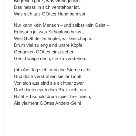
Begreifen ganz, was GOtt gedieh.
Das heisst: in sich verstehbar ist,
Was sich aus GOttes Hand bemisst.
Nur kann kein Mensch – und selbst kein Geist –
Erfassen je, was Schöpfung heisst,
Weil GOtt der Schöpfer, wir Geschöpfe:
Drum viel zu eng sind unsre Köpfe,
Gedanken GOttes einzusehen,
Geschweige denn, sie zu verstehen.
(bb) Am Tag sieht man die Sterne nicht:
Und doch verstrahlen sie ihr Licht!
Von sich aus sind sie sichtbar zwar,
Doch bieten sich dem Blick nicht dar.
Nicht Erbschuld drum spielt hier hinein,
Als vielmehr GOttes Anders-Sein!