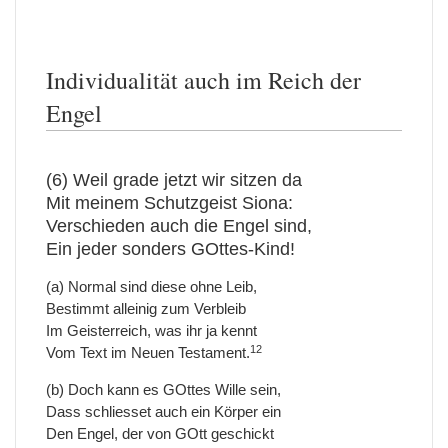
Individualität auch im Reich der
Engel
(6) Weil grade jetzt wir sitzen da
Mit meinem Schutzgeist Siona:
Verschieden auch die Engel sind,
Ein jeder sonders GOttes-Kind!
(a) Normal sind diese ohne Leib,
Bestimmt alleinig zum Verbleib
Im Geisterreich, was ihr ja kennt
12
Vom Text im Neuen Testament.
(b) Doch kann es GOttes Wille sein,
Dass schliesset auch ein Körper ein
Den Engel, der von GOtt geschickt