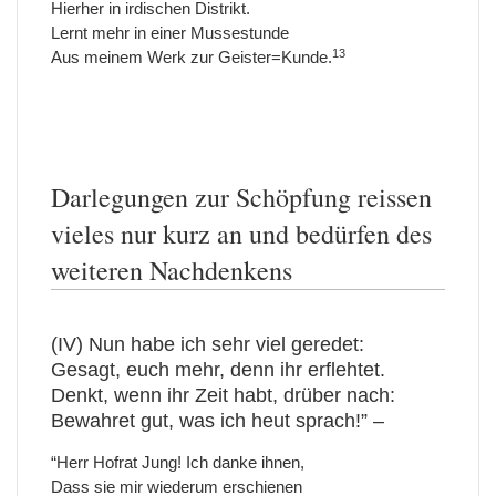
Hierher in irdischen Distrikt.
Lernt mehr in einer Mussestunde
13
Aus meinem Werk zur Geister=Kunde.
Darlegungen zur Schöpfung reissen
vieles nur kurz an und bedürfen des
weiteren Nachdenkens
(IV) Nun habe ich sehr viel geredet:
Gesagt, euch mehr, denn ihr erflehtet.
Denkt, wenn ihr Zeit habt, drüber nach:
Bewahret gut, was ich heut sprach!” –
“Herr Hofrat Jung! Ich danke ihnen,
Dass sie mir wiederum erschienen