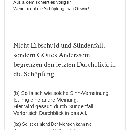
Aus alldem scheint es völlig irr,
Wenn nennt die Schöpfung man Gewirr!
Nicht Erbschuld und Sündenfall,
sondern GOttes Anderssein
begrenzen den letzten Durchblick in
die Schöpfung
(b) So falsch wie solche Sinn-Verneinung
Ist irrig eine andre Meinung.
Hier wird gesagt: durch Sündenfall
Verlor sich Durchblick in das All.
(ba) So ist es nicht! Der Mensch kann nie