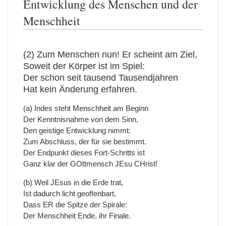
Entwicklung des Menschen und der
Menschheit
(2) Zum Menschen nun! Er scheint am Ziel,
Soweit der Körper ist im Spiel:
Der schon seit tausend Tausendjahren
Hat kein Änderung erfahren.
(a) Indes steht Menschheit am Beginn
Der Kenntnisnahme von dem Sinn,
Den geistige Entwicklung nimmt:
Zum Abschluss, der für sie bestimmt.
Der Endpunkt dieses Fort-Schritts ist
Ganz klar der GOttmensch JEsu CHrist!
(b) Weil JEsus in die Erde trat,
Ist dadurch licht geoffenbart,
Dass ER die Spitze der Spirale:
Der Menschheit Ende, ihr Finale.