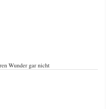
ren Wunder gar nicht