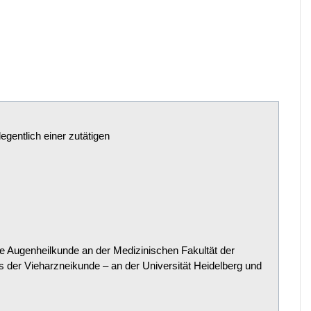
gentlich einer zutätigen
ve Augenheilkunde an der Medizinischen Fakultät der
 der Vieharzneikunde – an der Universität Heidelberg und