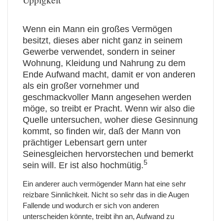
Wenn ein Mann ein großes Vermögen
besitzt, dieses aber nicht ganz in seinem
Gewerbe verwendet, sondern in seiner
Wohnung, Kleidung und Nahrung zu dem
Ende Aufwand macht, damit er von anderen
als ein großer vornehmer und
geschmackvoller Mann angesehen werden
möge, so treibt er Pracht. Wenn wir also die
Quelle untersuchen, woher diese Gesinnung
kommt, so finden wir, daß der Mann von
prächtiger Lebensart gern unter
Seinesgleichen hervorstechen und bemerkt
5
sein will. Er ist also hochmütig.
Ein anderer auch vermögender Mann hat eine sehr
reizbare Sinnlichkeit. Nicht so sehr das in die Augen
Fallende und wodurch er sich von anderen
unterscheiden könnte, treibt ihn an, Aufwand zu