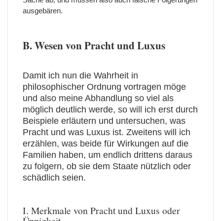
ausgebären.
B. Wesen von Pracht und Luxus
Damit ich nun die Wahrheit in
philosophischer Ordnung vortragen möge
und also meine Abhandlung so viel als
möglich deutlich werde, so will ich erst durch
Beispiele erläutern und untersuchen, was
Pracht und was Luxus ist. Zweitens will ich
erzählen, was beide für Wirkungen auf die
Familien haben, um endlich drittens daraus
zu folgern, ob sie dem Staate nützlich oder
schädlich seien.
I. Merkmale von Pracht und Luxus oder
Üppigkeit