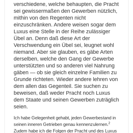
verschiedene, welche behaupten, die Pracht
sei gewissermaßen den Gewerben nützlich,
mithin von den Regenten nicht
einzuschränken. Andere weisen sogar dem
Luxus eine Stelle in der Reihe zulässiger
Übel an. Denn daß diese Art der
Verschwendung ein Übel sei, leugnet wohl
niemand. Aber sie glauben, es gäbe Arten
derselben, welche den Gang der Gewerbe
unterstützten und so anderen viel Nahrung
gäben — ob sie gleich einzelne Familien zu
Grunde richteten. Wieder andere lehren von
dem allen das Gegenteil. Sie suchen zu
beweisen, daß weder Pracht noch Luxus
dem Staate und seinen Gewerben zuträglich
seien.
Ich habe Gelegenheit gehabt, jeden Gewerbestand in
2
seinen inneren Getrieben genau kennenzulernen.
Zudem habe ich die Folgen der Pracht und des Luxus