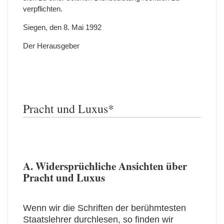
verpflichten.
Siegen, den 8. Mai 1992
Der Herausgeber
Pracht und Luxus*
A. Widersprüchliche Ansichten über
Pracht und Luxus
Wenn wir die Schriften der berühmtesten
Staatslehrer durchlesen, so finden wir