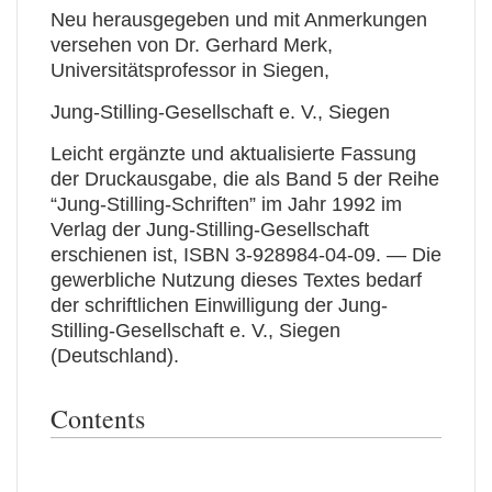
Neu herausgegeben und mit Anmerkungen
versehen von Dr. Gerhard Merk,
Universitätsprofessor in Siegen,
Jung-Stilling-Gesellschaft e. V., Siegen
Leicht ergänzte und aktualisierte Fassung
der Druckausgabe, die als Band 5 der Reihe
“Jung-Stilling-Schriften” im Jahr 1992 im
Verlag der Jung-Stilling-Gesellschaft
erschienen ist, ISBN 3-928984-04-09. — Die
gewerbliche Nutzung dieses Textes bedarf
der schriftlichen Einwilligung der Jung-
Stilling-Gesellschaft e. V., Siegen
(Deutschland).
Contents