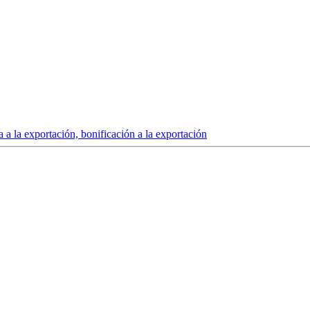
a la exportación, bonificación a la exportación