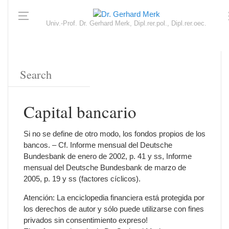
Univ.-Prof. Dr. Gerhard Merk, Dipl.rer.pol., Dipl.rer.oec.
Capital bancario
Si no se define de otro modo, los fondos propios de los
bancos. – Cf. Informe mensual del Deutsche
Bundesbank de enero de 2002, p. 41 y ss, Informe
mensual del Deutsche Bundesbank de marzo de
2005, p. 19 y ss (factores cíclicos).
Atención: La enciclopedia financiera está protegida por
los derechos de autor y sólo puede utilizarse con fines
privados sin consentimiento expreso!