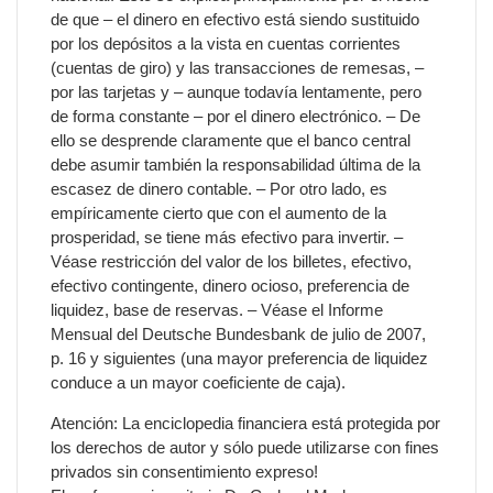
de que – el dinero en efectivo está siendo sustituido
por los depósitos a la vista en cuentas corrientes
(cuentas de giro) y las transacciones de remesas, –
por las tarjetas y – aunque todavía lentamente, pero
de forma constante – por el dinero electrónico. – De
ello se desprende claramente que el banco central
debe asumir también la responsabilidad última de la
escasez de dinero contable. – Por otro lado, es
empíricamente cierto que con el aumento de la
prosperidad, se tiene más efectivo para invertir. –
Véase restricción del valor de los billetes, efectivo,
efectivo contingente, dinero ocioso, preferencia de
liquidez, base de reservas. – Véase el Informe
Mensual del Deutsche Bundesbank de julio de 2007,
p. 16 y siguientes (una mayor preferencia de liquidez
conduce a un mayor coeficiente de caja).
Atención: La enciclopedia financiera está protegida por
los derechos de autor y sólo puede utilizarse con fines
privados sin consentimiento expreso!