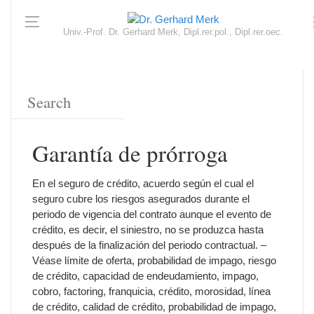
Univ.-Prof. Dr. Gerhard Merk, Dipl.rer.pol., Dipl.rer.oec.
Garantía de prórroga
En el seguro de crédito, acuerdo según el cual el
seguro cubre los riesgos asegurados durante el
periodo de vigencia del contrato aunque el evento de
crédito, es decir, el siniestro, no se produzca hasta
después de la finalización del periodo contractual. –
Véase límite de oferta, probabilidad de impago, riesgo
de crédito, capacidad de endeudamiento, impago,
cobro, factoring, franquicia, crédito, morosidad, línea
de crédito, calidad de crédito, probabilidad de impago,