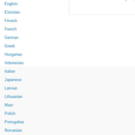
English
Estonian
Finnish
French
German
Greek
Hungarian
Indonesian
Italian
Japanese
Latvian
Lithuanian
Main
Polish
Portugalias
Romanian