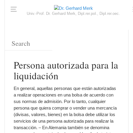
Univ.-Prof. Dr. Gerhard Merk, Dipl.rer.pol., Dipl.rer.oec.
Persona autorizada para la
liquidación
En general, aquellas personas que están autorizadas
a realizar operaciones en una bolsa de acuerdo con
sus normas de admisión. Por lo tanto, cualquier
persona que quiera comprar o vender una mercancía
(divisas, valores, bienes) en la bolsa debe utilizar los
servicios de una persona autorizada para realizar la
transacción. – En Alemania también se denomina