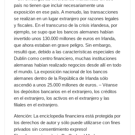
país no tienen que incluir necesariamente una
exposición en ese país. A menudo, las transacciones
se realizan en un lugar extranjero por razones legales
y fiscales. En el transcurso de la crisis irlandesa, por
ejemplo, se supo que los bancos alemanes habían
invertido unos 130.000 millones de euros en Irlanda,
que ahora estaban en grave peligro. Sin embargo,
resultó que, debido a las características especiales de
Dublín como centro financiero, muchas instituciones
alemanas habían realizado negocios desde allí en todo
el mundo. La exposición nacional de los bancos
alemanes dentro de la República de Irlanda sólo
ascendió a unos 25.000 millones de euros. – Véanse
los depósitos bancarios en el extranjero, los créditos
en el extranjero, los activos en el extranjero y las
filiales en el extranjero.
Atención: La enciclopedia financiera está protegida por
los derechos de autor y sólo puede utilizarse con fines
privados sin consentimiento expreso!