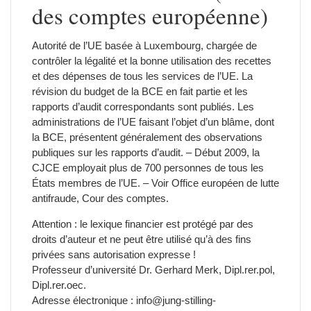
des comptes européenne)
Autorité de l’UE basée à Luxembourg, chargée de
contrôler la légalité et la bonne utilisation des recettes
et des dépenses de tous les services de l’UE. La
révision du budget de la BCE en fait partie et les
rapports d’audit correspondants sont publiés. Les
administrations de l’UE faisant l’objet d’un blâme, dont
la BCE, présentent généralement des observations
publiques sur les rapports d’audit. – Début 2009, la
CJCE employait plus de 700 personnes de tous les
États membres de l’UE. – Voir Office européen de lutte
antifraude, Cour des comptes.
Attention : le lexique financier est protégé par des
droits d’auteur et ne peut être utilisé qu’à des fins
privées sans autorisation expresse !
Professeur d’université Dr. Gerhard Merk, Dipl.rer.pol,
Dipl.rer.oec.
Adresse électronique : info@jung-stilling-