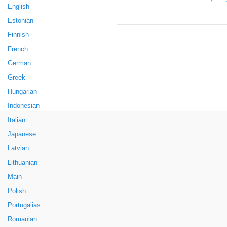
English
Estonian
Finnish
French
German
Greek
Hungarian
Indonesian
Italian
Japanese
Latvian
Lithuanian
Main
Polish
Portugalias
Romanian