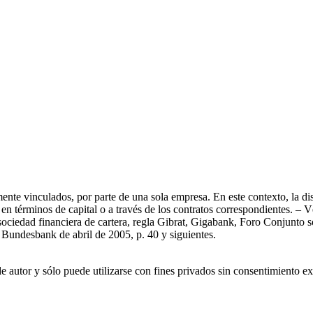
mente vinculados, por parte de una sola empresa. En este contexto, la di
en términos de capital o a través de los contratos correspondientes. –
sociedad financiera de cartera, regla Gibrat, Gigabank, Foro Conjunto
 Bundesbank de abril de 2005, p. 40 y siguientes.
e autor y sólo puede utilizarse con fines privados sin consentimiento e