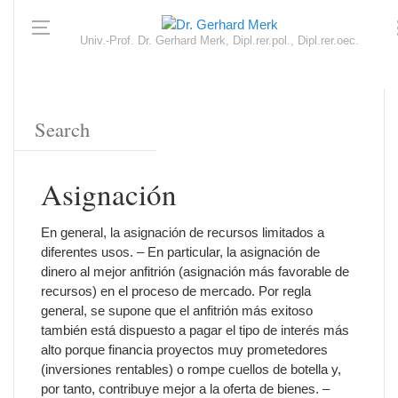
Univ.-Prof. Dr. Gerhard Merk, Dipl.rer.pol., Dipl.rer.oec.
Asignación
En general, la asignación de recursos limitados a
diferentes usos. – En particular, la asignación de
dinero al mejor anfitrión (asignación más favorable de
recursos) en el proceso de mercado. Por regla
general, se supone que el anfitrión más exitoso
también está dispuesto a pagar el tipo de interés más
alto porque financia proyectos muy prometedores
(inversiones rentables) o rompe cuellos de botella y,
por tanto, contribuye mejor a la oferta de bienes. –