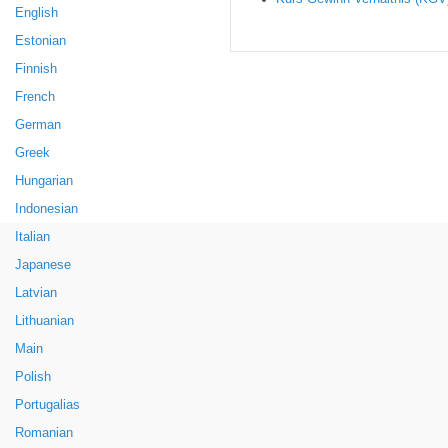
English
Estonian
Finnish
French
German
Greek
Hungarian
Indonesian
Italian
Japanese
Latvian
Lithuanian
Main
Polish
Portugalias
Romanian