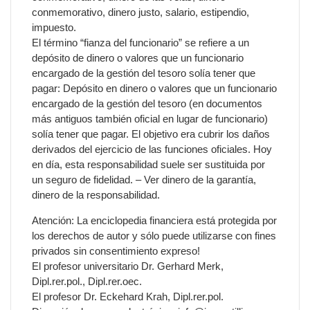
conmemorativo, dinero justo, salario, estipendio,
impuesto.
El término “fianza del funcionario” se refiere a un
depósito de dinero o valores que un funcionario
encargado de la gestión del tesoro solía tener que
pagar: Depósito en dinero o valores que un funcionario
encargado de la gestión del tesoro (en documentos
más antiguos también oficial en lugar de funcionario)
solía tener que pagar. El objetivo era cubrir los daños
derivados del ejercicio de las funciones oficiales. Hoy
en día, esta responsabilidad suele ser sustituida por
un seguro de fidelidad. – Ver dinero de la garantía,
dinero de la responsabilidad.
Atención: La enciclopedia financiera está protegida por
los derechos de autor y sólo puede utilizarse con fines
privados sin consentimiento expreso!
El profesor universitario Dr. Gerhard Merk,
Dipl.rer.pol., Dipl.rer.oec.
El profesor Dr. Eckehard Krah, Dipl.rer.pol.