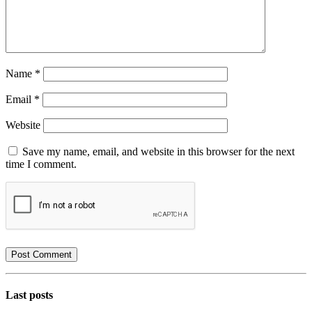
Name
*
Email
*
Website
Save my name, email, and website in this browser for the next
time I comment.
Last posts