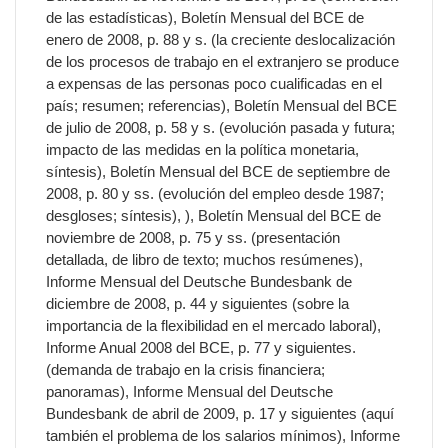
de las estadísticas), Boletín Mensual del BCE de
enero de 2008, p. 88 y s. (la creciente deslocalización
de los procesos de trabajo en el extranjero se produce
a expensas de las personas poco cualificadas en el
país; resumen; referencias), Boletín Mensual del BCE
de julio de 2008, p. 58 y s. (evolución pasada y futura;
impacto de las medidas en la política monetaria,
síntesis), Boletín Mensual del BCE de septiembre de
2008, p. 80 y ss. (evolución del empleo desde 1987;
desgloses; síntesis), ), Boletín Mensual del BCE de
noviembre de 2008, p. 75 y ss. (presentación
detallada, de libro de texto; muchos resúmenes),
Informe Mensual del Deutsche Bundesbank de
diciembre de 2008, p. 44 y siguientes (sobre la
importancia de la flexibilidad en el mercado laboral),
Informe Anual 2008 del BCE, p. 77 y siguientes.
(demanda de trabajo en la crisis financiera;
panoramas), Informe Mensual del Deutsche
Bundesbank de abril de 2009, p. 17 y siguientes (aquí
también el problema de los salarios mínimos), Informe