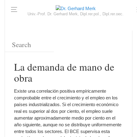
Univ.-Prof. Dr. Gerhard Merk, Dipl.rer.pol., Dipl.rer.oec.
La demanda de mano de
obra
Existe una correlación positiva empíricamente
comprobable entre el crecimiento y el empleo en los
países industrializados. Si el crecimiento económico
real es superior al dos por ciento, el empleo suele
aumentar aproximadamente medio por ciento en el
año siguiente, aunque no se distribuye uniformemente
entre todos los sectores. El BCE supervisa esta