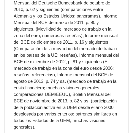
Mensual del Deutsche Bundesbank de octubre de
2010, p. 62 y siguientes (comparaciones entre
Alemania y los Estados Unidos; panoramas), Informe
Mensual del BCE de marzo de 2011, p. 90 y
siguientes. (Movilidad del mercado de trabajo en la
zona del euro; numerosas reseñas), Informe mensual
del BCE de diciembre de 2011, p. 16 y siguientes
(Comparación de la movilidad del mercado de trabajo
en los países de la UE; reseñas), Informe mensual del
BCE de diciembre de 2012, p. 81 y siguientes (El
mercado de trabajo en la zona del euro desde 2006;
reseñas; referencias), Informe mensual del BCE de
agosto de 2013, p. 74 y ss. (mercado de trabajo en la
crisis financiera; muchas visiones generales;
comparaciones UEM/EEUU), Boletín Mensual del
BCE de noviembre de 2013, p. 82 y ss. (participación
de la población activa en la UEM desde el año 2000
desglosada por varios criterios; patrones similares en
todos los Estados de la UEM; muchas visiones
generales).