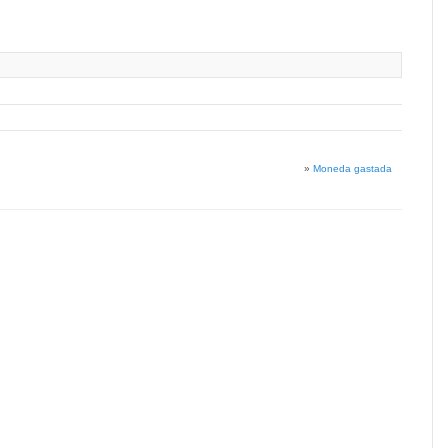
»
Moneda gastada