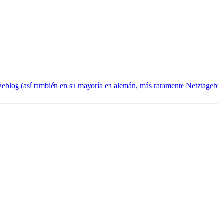
eblog (así también en su mayoría en alemán, más raramente Netztagebu