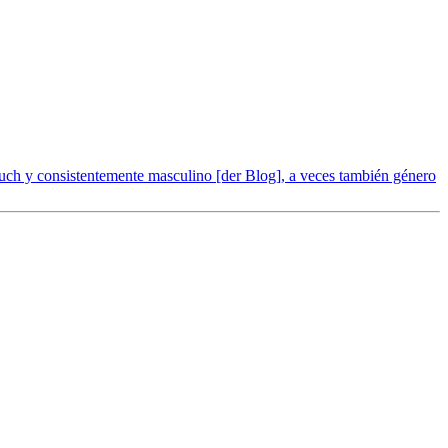
ch y consistentemente masculino [der Blog], a veces también género