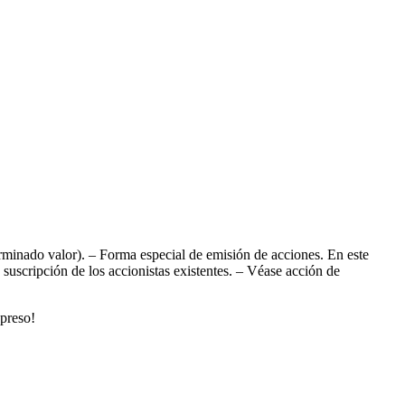
minado valor). – Forma especial de emisión de acciones. En este
suscripción de los accionistas existentes. – Véase acción de
xpreso!