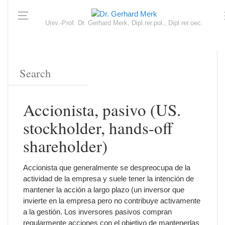
Univ.-Prof. Dr. Gerhard Merk, Dipl.rer.pol., Dipl.rer.oec.
Accionista, pasivo (US.
stockholder, hands-off
shareholder)
Accionista que generalmente se despreocupa de la
actividad de la empresa y suele tener la intención de
mantener la acción a largo plazo (un inversor que
invierte en la empresa pero no contribuye activamente
a la gestión. Los inversores pasivos compran
regularmente acciones con el objetivo de mantenerlas